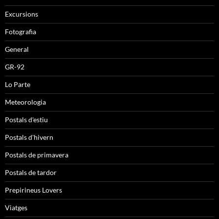
Excursions
Fotografia
General
GR-92
Lo Parte
Meteorologia
Postals d'estiu
Postals d'hivern
Postals de primavera
Postals de tardor
Prepirineus Lovers
Viatges