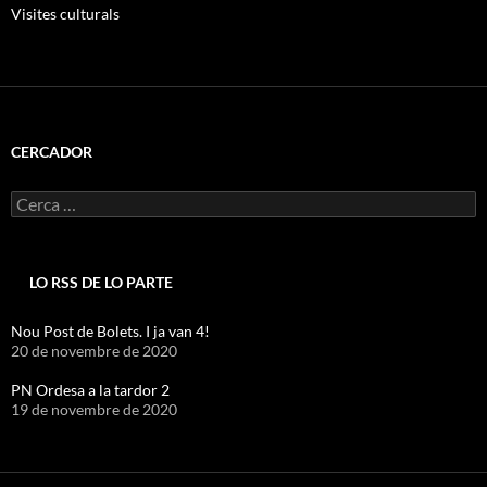
Visites culturals
CERCADOR
Cerca:
LO RSS DE LO PARTE
Nou Post de Bolets. I ja van 4!
20 de novembre de 2020
PN Ordesa a la tardor 2
19 de novembre de 2020