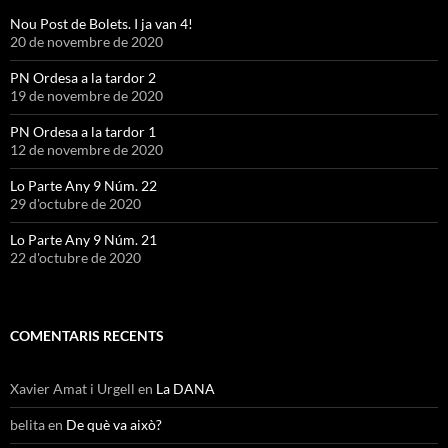
Nou Post de Bolets. I ja van 4!
20 de novembre de 2020
PN Ordesa a la tardor 2
19 de novembre de 2020
PN Ordesa a la tardor 1
12 de novembre de 2020
Lo Parte Any 9 Núm. 22
29 d'octubre de 2020
Lo Parte Any 9 Núm. 21
22 d'octubre de 2020
COMENTARIS RECENTS
Xavier Amat i Urgell
en
La DANA
belita
en
De què va això?