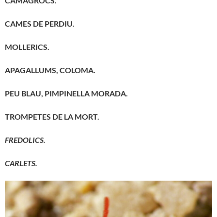
CAMAGROCS.
CAMES DE PERDIU.
MOLLERICS.
APAGALLUMS, COLOMA.
PEU BLAU, PIMPINELLA MORADA.
TROMPETES DE LA MORT.
FREDOLICS.
CARLETS.