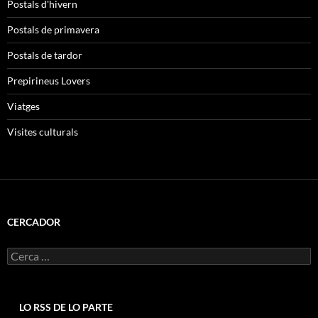
Postals d'hivern
Postals de primavera
Postals de tardor
Prepirineus Lovers
Viatges
Visites culturals
CERCADOR
Cerca:
LO RSS DE LO PARTE