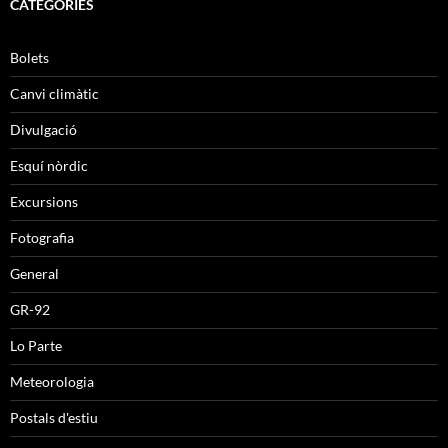
CATEGORIES
Bolets
Canvi climàtic
Divulgació
Esquí nòrdic
Excursions
Fotografia
General
GR-92
Lo Parte
Meteorologia
Postals d'estiu