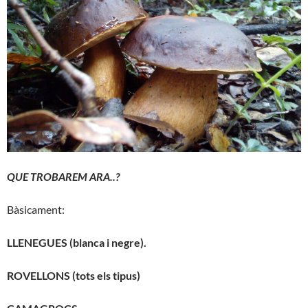
QUE TROBAREM ARA..?
Bàsicament:
LLENEGUES (blanca i negre).
ROVELLONS (tots els tipus)