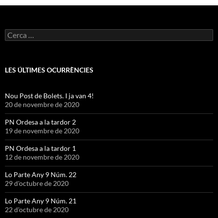
Cerca:
LES ÚLTIMES OCURRÈNCIES
Nou Post de Bolets. I ja van 4!
20 de novembre de 2020
PN Ordesa a la tardor 2
19 de novembre de 2020
PN Ordesa a la tardor 1
12 de novembre de 2020
Lo Parte Any 9 Núm. 22
29 d'octubre de 2020
Lo Parte Any 9 Núm. 21
22 d'octubre de 2020