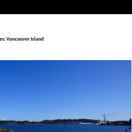
es: Vancouver Island